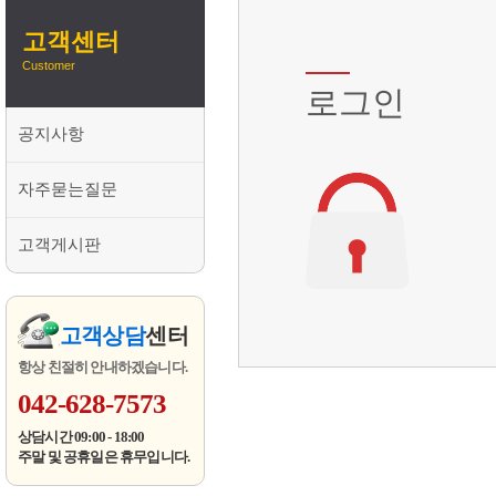
고객센터
Customer
로그인
공지사항
자주묻는질문
고객게시판
고객상담
센터
항상 친절히 안내하겠습니다.
042-628-7573
상담시간 09:00 - 18:00
주말 및 공휴일은 휴무입니다.