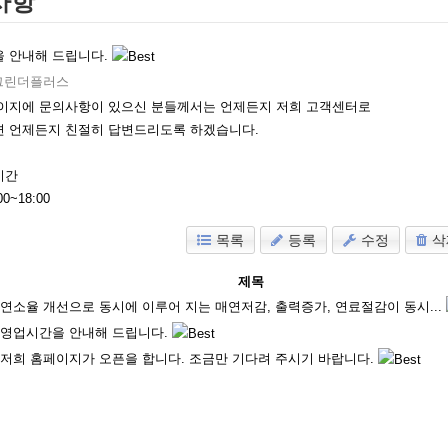
사항
 안내해 드립니다.
그린더플러스
이지에 문의사항이 있으신 분들께서는 언제든지 저희 고객센터로
 언제든지 친절히 답변드리도록 하겠습니다.
시간
00~18:00
목록
등록
수정
삭
제목
연소율 개선으로 동시에 이루어 지는 매연저감, 출력증가, 연료절감이 동시...
영업시간을 안내해 드립니다.
저희 홈페이지가 오픈을 합니다. 조금만 기다려 주시기 바랍니다.